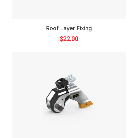
Roof Layer Fixing
$
22.00