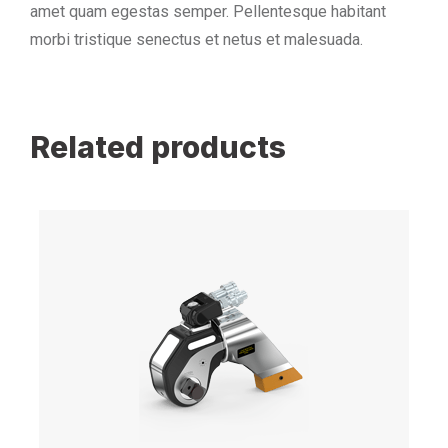
amet quam egestas semper. Pellentesque habitant
morbi tristique senectus et netus et malesuada.
Related products