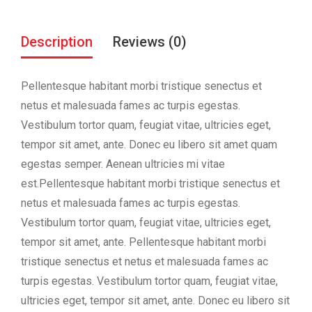
Description
Reviews (0)
Pellentesque habitant morbi tristique senectus et
netus et malesuada fames ac turpis egestas.
Vestibulum tortor quam, feugiat vitae, ultricies eget,
tempor sit amet, ante. Donec eu libero sit amet quam
egestas semper. Aenean ultricies mi vitae
est.Pellentesque habitant morbi tristique senectus et
netus et malesuada fames ac turpis egestas.
Vestibulum tortor quam, feugiat vitae, ultricies eget,
tempor sit amet, ante. Pellentesque habitant morbi
tristique senectus et netus et malesuada fames ac
turpis egestas. Vestibulum tortor quam, feugiat vitae,
ultricies eget, tempor sit amet, ante. Donec eu libero sit