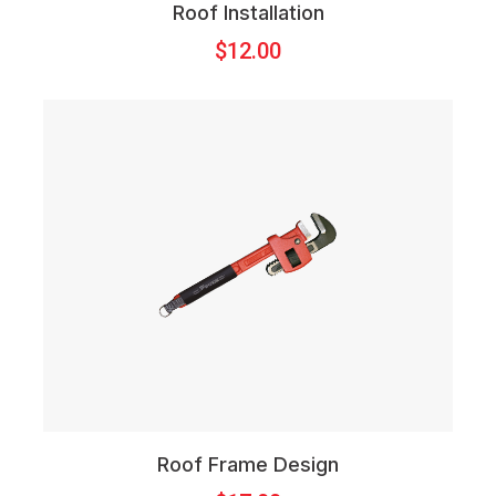
Roof Installation
$
12.00
Roof Frame Design