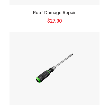
Roof Damage Repair
$
27.00