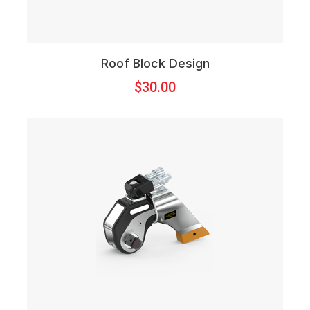
Roof Block Design
$
30.00