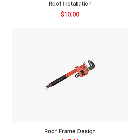
Roof Installation
$
10.00
Roof Frame Design