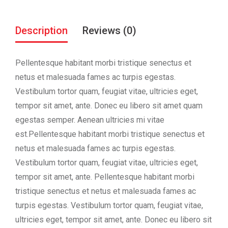
Description
Reviews (0)
Pellentesque habitant morbi tristique senectus et
netus et malesuada fames ac turpis egestas.
Vestibulum tortor quam, feugiat vitae, ultricies eget,
tempor sit amet, ante. Donec eu libero sit amet quam
egestas semper. Aenean ultricies mi vitae
est.Pellentesque habitant morbi tristique senectus et
netus et malesuada fames ac turpis egestas.
Vestibulum tortor quam, feugiat vitae, ultricies eget,
tempor sit amet, ante. Pellentesque habitant morbi
tristique senectus et netus et malesuada fames ac
turpis egestas. Vestibulum tortor quam, feugiat vitae,
ultricies eget, tempor sit amet, ante. Donec eu libero sit