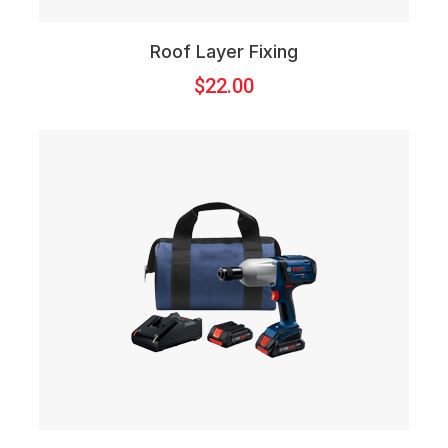
Roof Layer Fixing
$
22.00