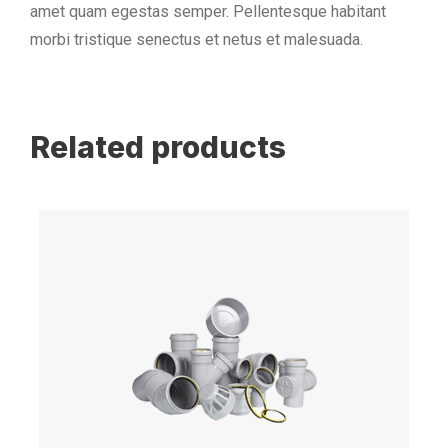
amet quam egestas semper. Pellentesque habitant
morbi tristique senectus et netus et malesuada.
Related products