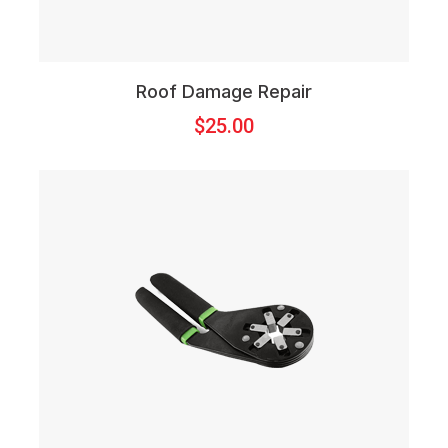
Roof Damage Repair
$
25.00