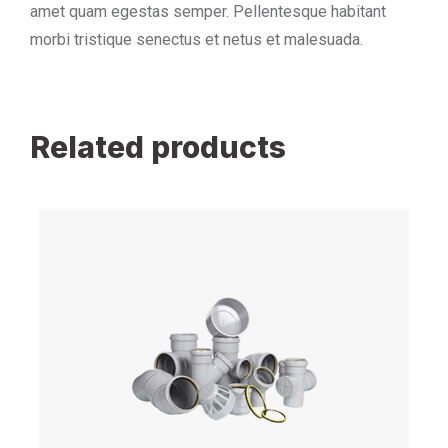
amet quam egestas semper. Pellentesque habitant
morbi tristique senectus et netus et malesuada.
Related products