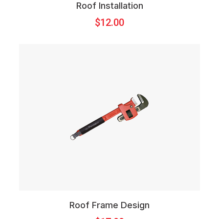
Roof Installation
$
12.00
Roof Frame Design