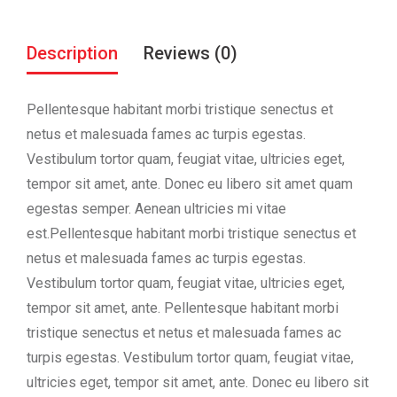
Description
Reviews (0)
Pellentesque habitant morbi tristique senectus et
netus et malesuada fames ac turpis egestas.
Vestibulum tortor quam, feugiat vitae, ultricies eget,
tempor sit amet, ante. Donec eu libero sit amet quam
egestas semper. Aenean ultricies mi vitae
est.Pellentesque habitant morbi tristique senectus et
netus et malesuada fames ac turpis egestas.
Vestibulum tortor quam, feugiat vitae, ultricies eget,
tempor sit amet, ante. Pellentesque habitant morbi
tristique senectus et netus et malesuada fames ac
turpis egestas. Vestibulum tortor quam, feugiat vitae,
ultricies eget, tempor sit amet, ante. Donec eu libero sit